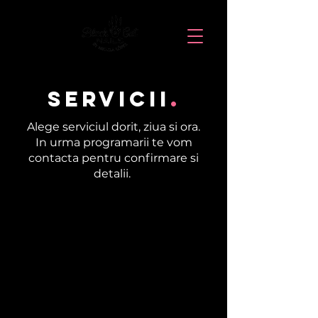
Servicii
.
Alege serviciul dorit, ziua si ora.
In urma programarii te vom
contacta pentru confirmare si
detalii.